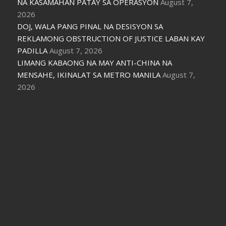
NA KASAMAHAN PATAY SA OPERASYON
August 7,
2026
DOJ, WALA PANG PINAL NA DESISYON SA
REKLAMONG OBSTRUCTION OF JUSTICE LABAN KAY
PADILLA
August 7, 2026
LIMANG KABAONG NA MAY ANTI-CHINA NA
MENSAHE, IKINALAT SA METRO MANILA
August 7,
2026