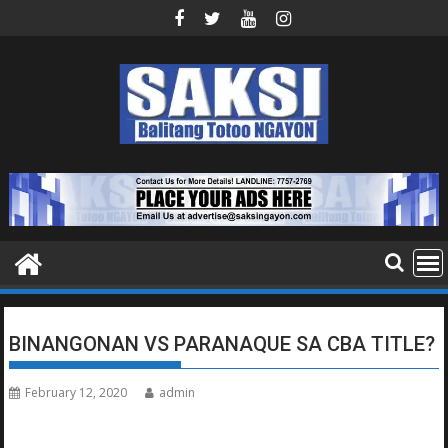
Skip
to
content
BINANGONAN VS PARANAQUE SA CBA TITLE?
February 12, 2020
admin