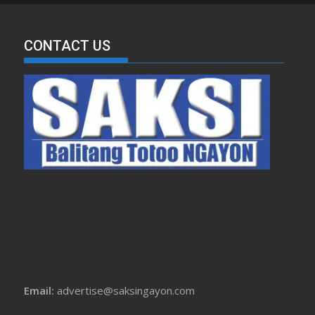
CONTACT US
Email:
advertise@saksingayon.com