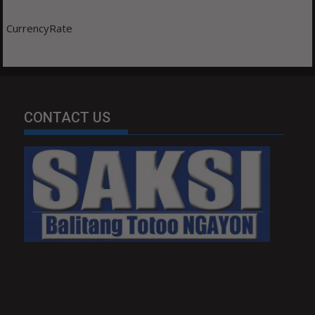
CurrencyRate
CONTACT US