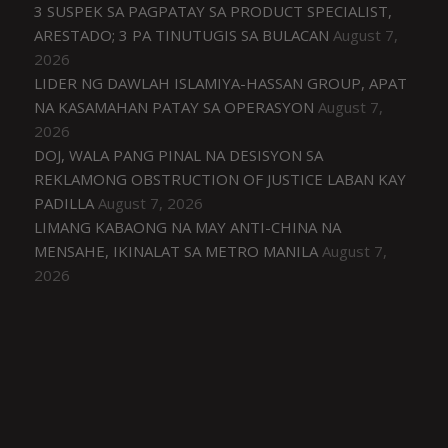
3 SUSPEK SA PAGPATAY SA PRODUCT SPECIALIST,
ARESTADO; 3 PA TINUTUGIS SA BULACAN
August 7,
2026
LIDER NG DAWLAH ISLAMIYA-HASSAN GROUP, APAT
NA KASAMAHAN PATAY SA OPERASYON
August 7,
2026
DOJ, WALA PANG PINAL NA DESISYON SA
REKLAMONG OBSTRUCTION OF JUSTICE LABAN KAY
PADILLA
August 7, 2026
LIMANG KABAONG NA MAY ANTI-CHINA NA
MENSAHE, IKINALAT SA METRO MANILA
August 7,
2026