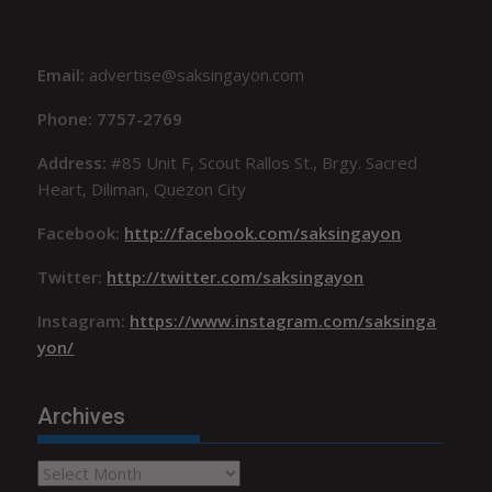
Email:
advertise@saksingayon.com
Phone: 7757-2769
Address:
#85 Unit F, Scout Rallos St., Brgy. Sacred
Heart, Diliman, Quezon City
Facebook:
http://facebook.com/saksingayon
Twitter:
http://twitter.com/saksingayon
Instagram:
https://www.instagram.com/saksinga
yon/
Archives
Archives