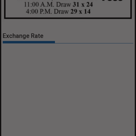
Exchange Rate