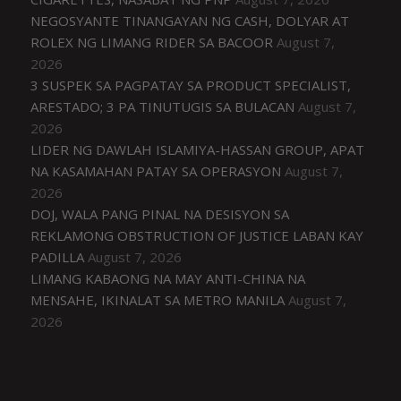
NEGOSYANTE TINANGAYAN NG CASH, DOLYAR AT
ROLEX NG LIMANG RIDER SA BACOOR
August 7,
2026
3 SUSPEK SA PAGPATAY SA PRODUCT SPECIALIST,
ARESTADO; 3 PA TINUTUGIS SA BULACAN
August 7,
2026
LIDER NG DAWLAH ISLAMIYA-HASSAN GROUP, APAT
NA KASAMAHAN PATAY SA OPERASYON
August 7,
2026
DOJ, WALA PANG PINAL NA DESISYON SA
REKLAMONG OBSTRUCTION OF JUSTICE LABAN KAY
PADILLA
August 7, 2026
LIMANG KABAONG NA MAY ANTI-CHINA NA
MENSAHE, IKINALAT SA METRO MANILA
August 7,
2026