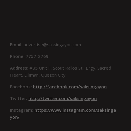
Email:
advertise@saksingayon.com
Phone: 7757-2769
Address:
#85 Unit F, Scout Rallos St., Brgy. Sacred
Heart, Diliman, Quezon City
Facebook:
http://facebook.com/saksingayon
Twitter:
http://twitter.com/saksingayon
Instagram:
https://www.instagram.com/saksinga
yon/