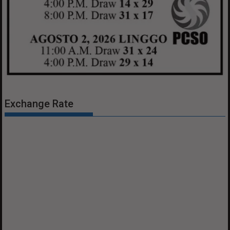
Exchange Rate