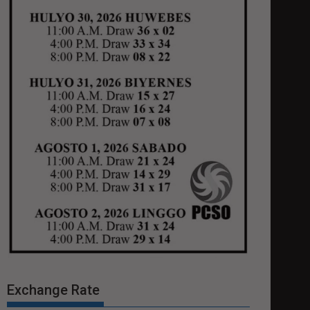
Exchange Rate