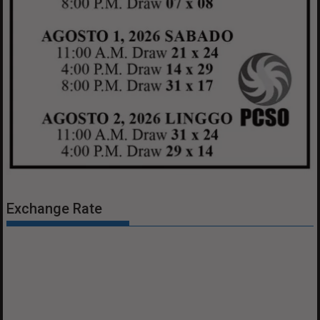
Exchange Rate