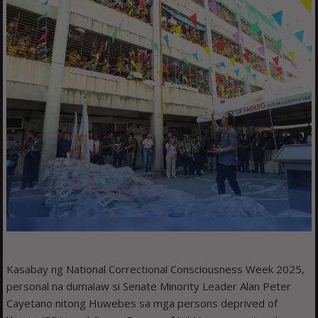
Kasabay ng National Correctional Consciousness Week 2025,
personal na dumalaw si Senate Minority Leader Alan Peter
Cayetano nitong Huwebes sa mga persons deprived of