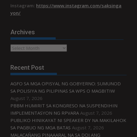
Instagram:
https://www.instagram.com/saksinga
yon/
Archives
Archives
Recent Post
AGFO SA MGA OPISYAL NG GOBYERNO: SUMUNOD
SA POLISIYA NG PILIPINAS SA WPS O MAGBITIW
August 7, 2026
PBBM HUMIRIT SA KONGRESO NA SUSPENDIHIN
IMPLEMENTASYON NG RPVARA
August 7, 2026
PUBLIKO HINIKAYAT NI SPEAKER DY NA MAKILAHOK
SA PAGBUO NG MGA BATAS
August 7, 2026
MALACAÑANG PINAAARAL NA SA DOJ ANG