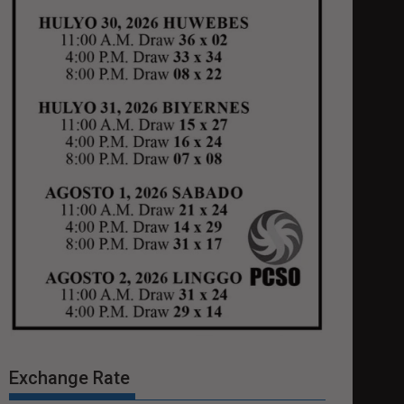
Exchange Rate