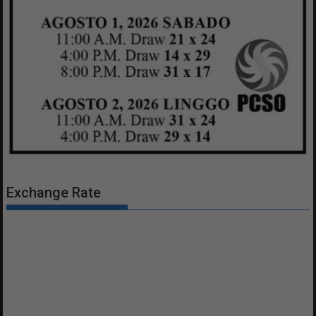
Exchange Rate