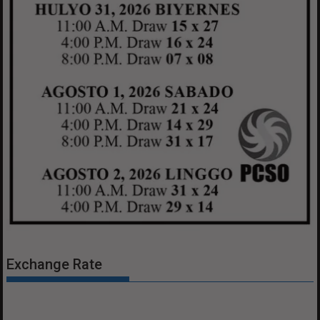
Exchange Rate