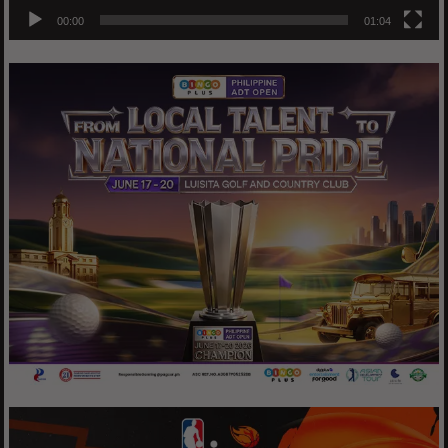
00:00
01:04