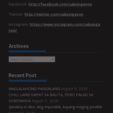
Facebook:
http://facebook.com/saksingayon
Twitter:
http://twitter.com/saksingayon
Instagram:
https://www.instagram.com/saksinga
yon/
Archives
Archives
Recent Post
NAGLALAHONG PAGGALANG
August 9, 2026
CHILL LANG DAPAT SA BALITA, PERO PALAG SA
SOBERANYA
August 9, 2026
Ipinakita ni Alex: Ang imposible, kayang maging posible
August 9, 2026