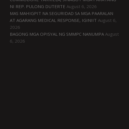
NI REP. PULONG DUTERTE
August 6, 2026
MAS MAHIGPIT NA SEGURIDAD SA MGA PAARALAN
AT AGARANG MEDICAL RESPONSE, IGINIIT
August 6,
2026
BAGONG MGA OPISYAL NG SMMPC NANUMPA
August
6, 2026