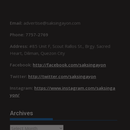
Email:
advertise@saksingayon.com
Phone: 7757-2769
Address:
#85 Unit F, Scout Rallos St., Brgy. Sacred
Heart, Diliman, Quezon City
Facebook:
http://facebook.com/saksingayon
Twitter:
http://twitter.com/saksingayon
Instagram:
https://www.instagram.com/saksinga
yon/
Archives
Archives