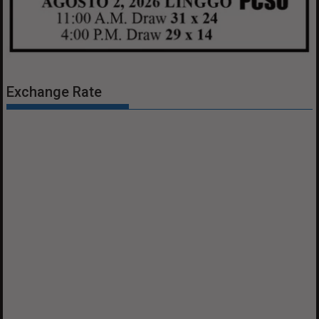
Exchange Rate