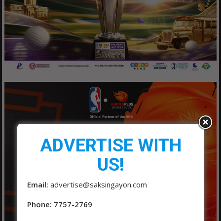
ADVERTISE WITH
US!
Email:
advertise@saksingayon.com
Phone: 7757-2769