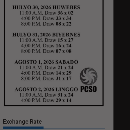
Exchange Rate