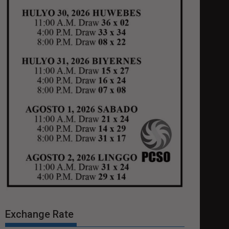
Exchange Rate