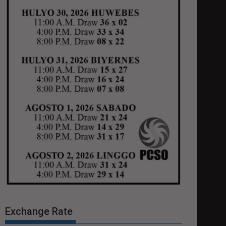
Exchange Rate