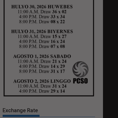
Exchange Rate