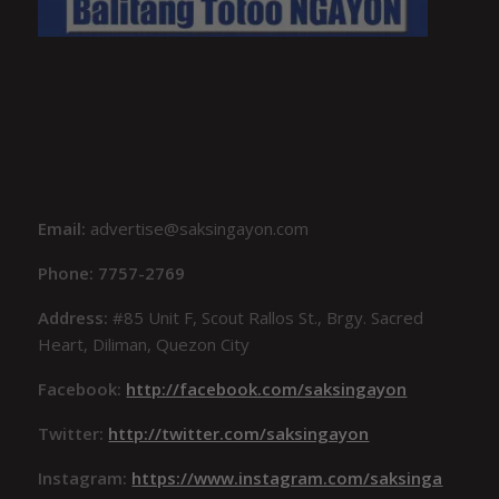
Email:
advertise@saksingayon.com
Phone: 7757-2769
Address:
#85 Unit F, Scout Rallos St., Brgy. Sacred
Heart, Diliman, Quezon City
Facebook:
http://facebook.com/saksingayon
Twitter:
http://twitter.com/saksingayon
Instagram:
https://www.instagram.com/saksinga