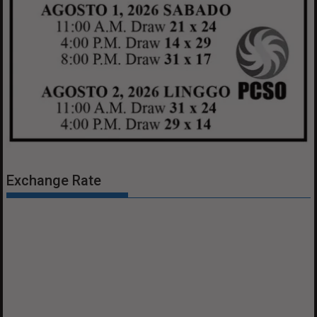
Exchange Rate