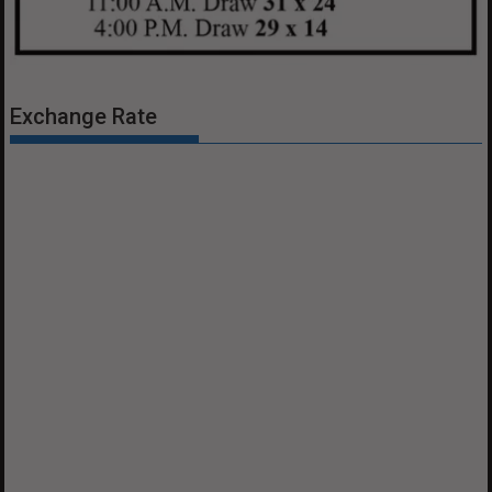
Exchange Rate