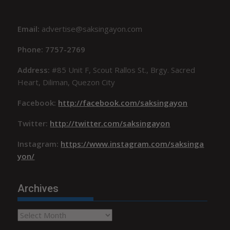
Email:
advertise@saksingayon.com
Phone: 7757-2769
Address:
#85 Unit F, Scout Rallos St., Brgy. Sacred
Heart, Diliman, Quezon City
Facebook:
http://facebook.com/saksingayon
Twitter:
http://twitter.com/saksingayon
Instagram:
https://www.instagram.com/saksinga
yon/
Archives
Archives