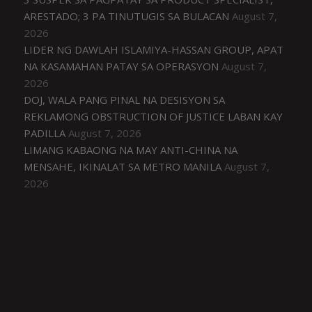
ARESTADO; 3 PA TINUTUGIS SA BULACAN
August 7,
2026
LIDER NG DAWLAH ISLAMIYA-HASSAN GROUP, APAT
NA KASAMAHAN PATAY SA OPERASYON
August 7,
2026
DOJ, WALA PANG PINAL NA DESISYON SA
REKLAMONG OBSTRUCTION OF JUSTICE LABAN KAY
PADILLA
August 7, 2026
LIMANG KABAONG NA MAY ANTI-CHINA NA
MENSAHE, IKINALAT SA METRO MANILA
August 7,
2026