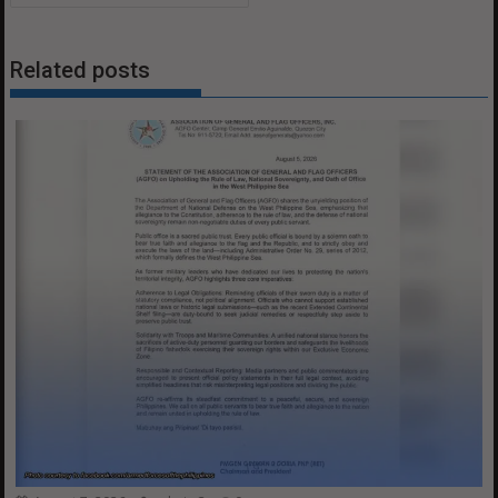
Related posts