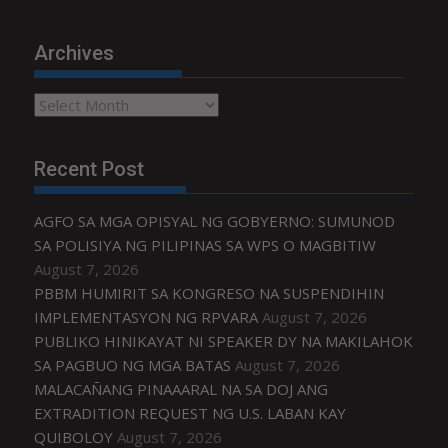
Archives
Archives
Recent Post
AGFO SA MGA OPISYAL NG GOBYERNO: SUMUNOD
SA POLISIYA NG PILIPINAS SA WPS O MAGBITIW
August 7, 2026
PBBM HUMIRIT SA KONGRESO NA SUSPENDIHIN
IMPLEMENTASYON NG RPVARA
August 7, 2026
PUBLIKO HINIKAYAT NI SPEAKER DY NA MAKILAHOK
SA PAGBUO NG MGA BATAS
August 7, 2026
MALACAÑANG PINAAARAL NA SA DOJ ANG
EXTRADITION REQUEST NG U.S. LABAN KAY
QUIBOLOY
August 7, 2026