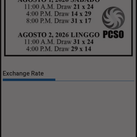
Exchange Rate