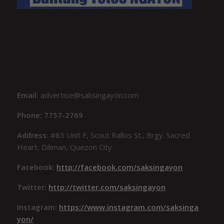
Email:
advertise@saksingayon.com
Phone: 7757-2769
Address:
#85 Unit F, Scout Rallos St., Brgy. Sacred
Heart, Diliman, Quezon City
Facebook:
http://facebook.com/saksingayon
Twitter:
http://twitter.com/saksingayon
Instagram:
https://www.instagram.com/saksinga
yon/