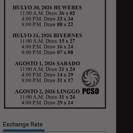
Exchange Rate