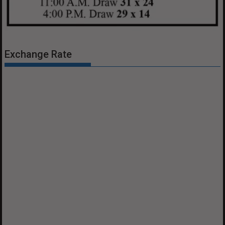
Exchange Rate