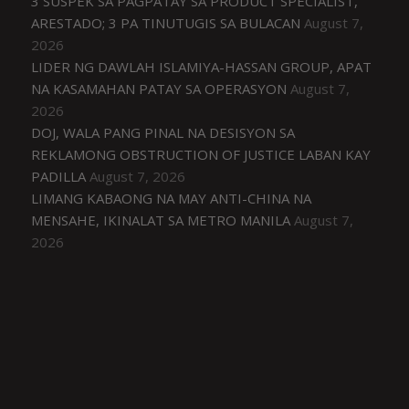
3 SUSPEK SA PAGPATAY SA PRODUCT SPECIALIST,
ARESTADO; 3 PA TINUTUGIS SA BULACAN
August 7,
2026
LIDER NG DAWLAH ISLAMIYA-HASSAN GROUP, APAT
NA KASAMAHAN PATAY SA OPERASYON
August 7,
2026
DOJ, WALA PANG PINAL NA DESISYON SA
REKLAMONG OBSTRUCTION OF JUSTICE LABAN KAY
PADILLA
August 7, 2026
LIMANG KABAONG NA MAY ANTI-CHINA NA
MENSAHE, IKINALAT SA METRO MANILA
August 7,
2026