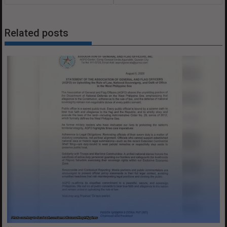
Related posts