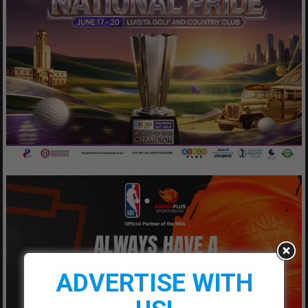
ADVERTISE WITH