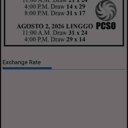
Exchange Rate