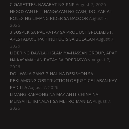
CIGARETTES, NASABAT NG PNP
August 7, 2026
NEGOSYANTE TINANGAYAN NG CASH, DOLYAR AT
ROLEX NG LIMANG RIDER SA BACOOR
August 7,
2026
3 SUSPEK SA PAGPATAY SA PRODUCT SPECIALIST,
ARESTADO; 3 PA TINUTUGIS SA BULACAN
August 7,
2026
LIDER NG DAWLAH ISLAMIYA-HASSAN GROUP, APAT
NA KASAMAHAN PATAY SA OPERASYON
August 7,
2026
DOJ, WALA PANG PINAL NA DESISYON SA
REKLAMONG OBSTRUCTION OF JUSTICE LABAN KAY
PADILLA
August 7, 2026
LIMANG KABAONG NA MAY ANTI-CHINA NA
MENSAHE, IKINALAT SA METRO MANILA
August 7,
2026