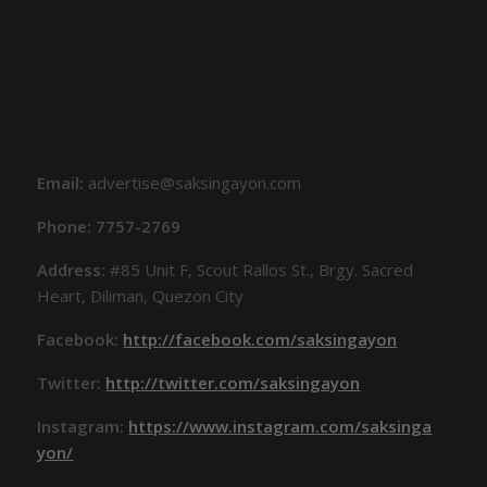
Email:
advertise@saksingayon.com
Phone: 7757-2769
Address:
#85 Unit F, Scout Rallos St., Brgy. Sacred
Heart, Diliman, Quezon City
Facebook:
http://facebook.com/saksingayon
Twitter:
http://twitter.com/saksingayon
Instagram:
https://www.instagram.com/saksinga
yon/