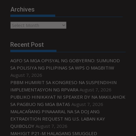
Archives
Archives
Recent Post
AGFO SA MGA OPISYAL NG GOBYERNO: SUMUNOD
SA POLISIYA NG PILIPINAS SA WPS O MAGBITIW
August 7, 2026
PBBM HUMIRIT SA KONGRESO NA SUSPENDIHIN
IMPLEMENTASYON NG RPVARA
August 7, 2026
PUBLIKO HINIKAYAT NI SPEAKER DY NA MAKILAHOK
SA PAGBUO NG MGA BATAS
August 7, 2026
MALACAÑANG PINAAARAL NA SA DOJ ANG
EXTRADITION REQUEST NG U.S. LABAN KAY
QUIBOLOY
August 7, 2026
MAHIGIT P21-M HALAGANG SMUGGLED