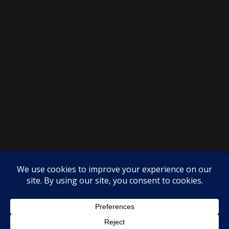
SAKSI NGAYON © All rights reserved