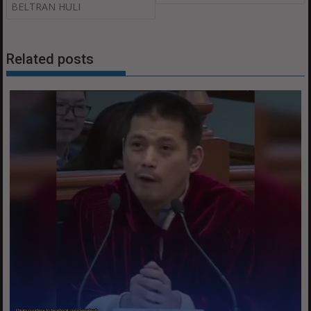
BELTRAN HULI
Related posts