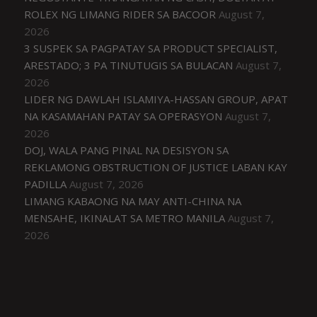
ROLEX NG LIMANG RIDER SA BACOOR
August 7,
2026
3 SUSPEK SA PAGPATAY SA PRODUCT SPECIALIST,
ARESTADO; 3 PA TINUTUGIS SA BULACAN
August 7,
2026
LIDER NG DAWLAH ISLAMIYA-HASSAN GROUP, APAT
NA KASAMAHAN PATAY SA OPERASYON
August 7,
2026
DOJ, WALA PANG PINAL NA DESISYON SA
REKLAMONG OBSTRUCTION OF JUSTICE LABAN KAY
PADILLA
August 7, 2026
LIMANG KABAONG NA MAY ANTI-CHINA NA
MENSAHE, IKINALAT SA METRO MANILA
August 7,
2026