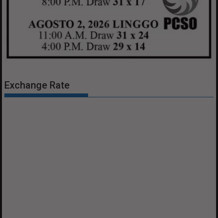
Exchange Rate