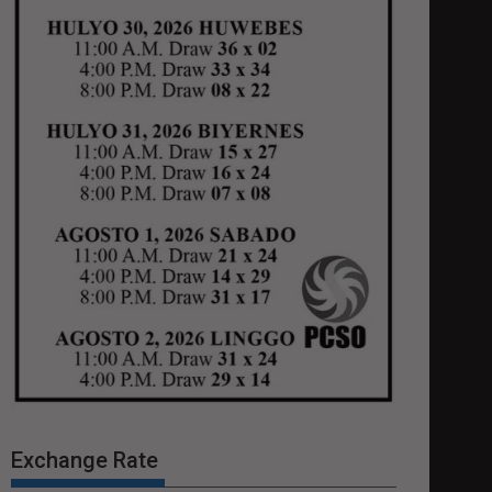
Exchange Rate