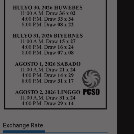
Exchange Rate