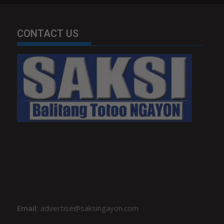
CONTACT US
Email:
advertise@saksingayon.com