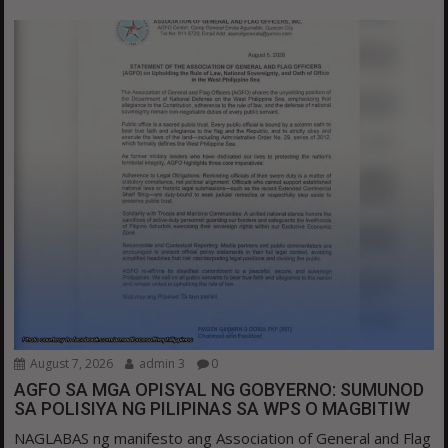
August 7, 2026
admin 3
0
AGFO SA MGA OPISYAL NG GOBYERNO: SUMUNOD
SA POLISIYA NG PILIPINAS SA WPS O MAGBITIW
NAGLABAS ng manifesto ang Association of General and Flag