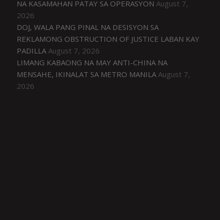
NA KASAMAHAN PATAY SA OPERASYON
August 7,
2026
DOJ, WALA PANG PINAL NA DESISYON SA
REKLAMONG OBSTRUCTION OF JUSTICE LABAN KAY
PADILLA
August 7, 2026
LIMANG KABAONG NA MAY ANTI-CHINA NA
MENSAHE, IKINALAT SA METRO MANILA
August 7,
2026