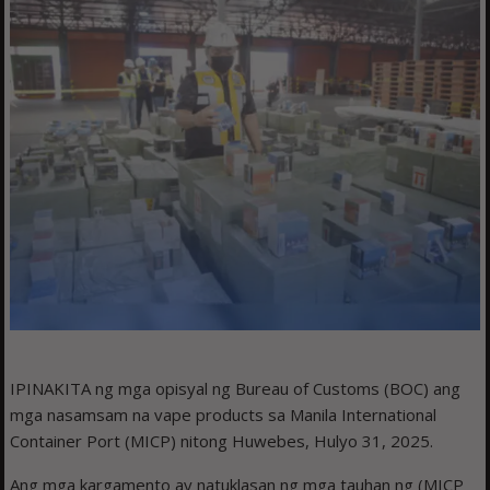
IPINAKITA ng mga opisyal ng Bureau of Customs (BOC) ang
mga nasamsam na vape products sa Manila International
Container Port (MICP) nitong Huwebes, Hulyo 31, 2025.
Ang mga kargamento ay natuklasan ng mga tauhan ng (MICP