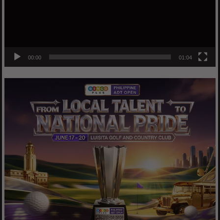
00:00
01:04