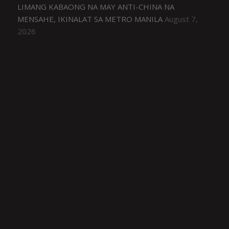
LIMANG KABAONG NA MAY ANTI-CHINA NA
MENSAHE, IKINALAT SA METRO MANILA
August 7,
2026