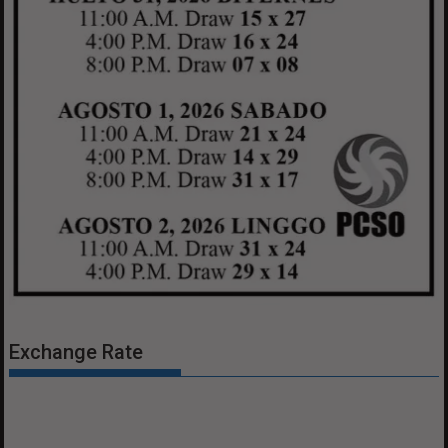
Exchange Rate