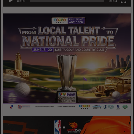
00:00
01:04