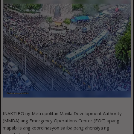
INAKTIBO ng Metropolitan Manila Development Authority
(MMDA) ang Emergency Operations Center (EOC) upang
mapabilis ang koordinasyon sa iba pang ahensiya ng