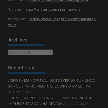
Twitter:
http://twitter.com/saksingayon
Instagram:
https://www.instagram.com/saksinga
yon/
Archives
Archives
Recent Post
AGFO SA MGA OPISYAL NG GOBYERNO: SUMUNOD
SA POLISIYA NG PILIPINAS SA WPS O MAGBITIW
August 7, 2026
PBBM HUMIRIT SA KONGRESO NA SUSPENDIHIN
IMPLEMENTASYON NG RPVARA
August 7, 2026