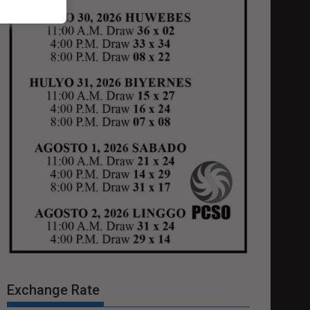
Exchange Rate