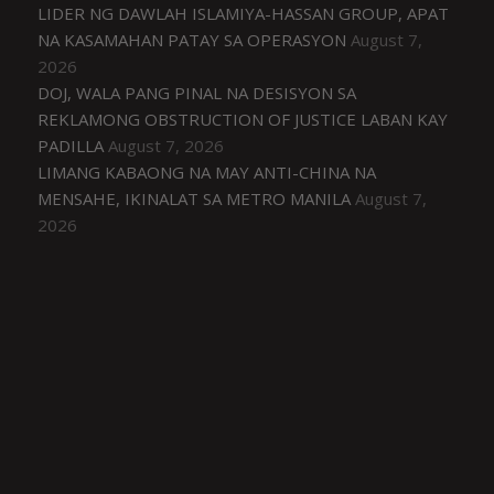
LIDER NG DAWLAH ISLAMIYA-HASSAN GROUP, APAT
NA KASAMAHAN PATAY SA OPERASYON
August 7,
2026
DOJ, WALA PANG PINAL NA DESISYON SA
REKLAMONG OBSTRUCTION OF JUSTICE LABAN KAY
PADILLA
August 7, 2026
LIMANG KABAONG NA MAY ANTI-CHINA NA
MENSAHE, IKINALAT SA METRO MANILA
August 7,
2026