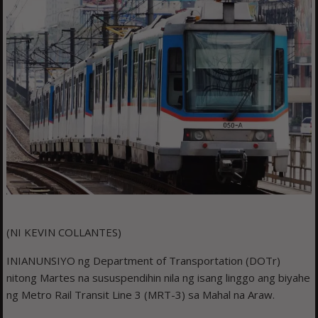
(NI KEVIN COLLANTES)
INIANUNSIYO ng Department of Transportation (DOTr)
nitong Martes na sususpendihin nila ng isang linggo ang biyahe
ng Metro Rail Transit Line 3 (MRT-3) sa Mahal na Araw.