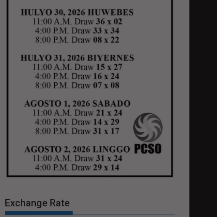
Exchange Rate