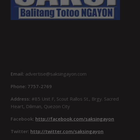
Email:
advertise@saksingayon.com
Phone: 7757-2769
Address:
#85 Unit F, Scout Rallos St., Brgy. Sacred
Heart, Diliman, Quezon City
Facebook:
http://facebook.com/saksingayon
Twitter:
http://twitter.com/saksingayon