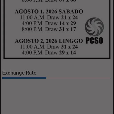
Exchange Rate