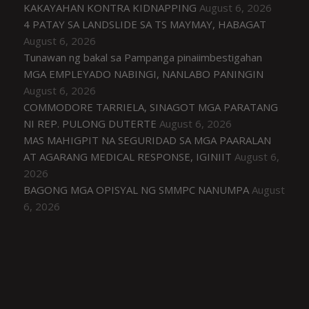
KAKAYAHAN KONTRA KIDNAPPING
August 6, 2026
4 PATAY SA LANDSLIDE SA TS MAYMAY, HABAGAT
August 6, 2026
Tunawan ng bakal sa Pampanga pinaiimbestigahan
MGA EMPLEYADO NABINGI, NANLABO PANINGIN
August 6, 2026
COMMODORE TARRIELA, SINAGOT MGA PARATANG
NI REP. PULONG DUTERTE
August 6, 2026
MAS MAHIGPIT NA SEGURIDAD SA MGA PAARALAN
AT AGARANG MEDICAL RESPONSE, IGINIIT
August 6,
2026
BAGONG MGA OPISYAL NG SMMPC NANUMPA
August
6, 2026