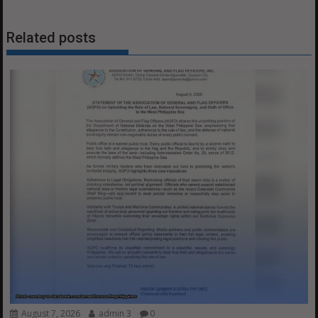
Related posts
August 7, 2026
admin 3
0