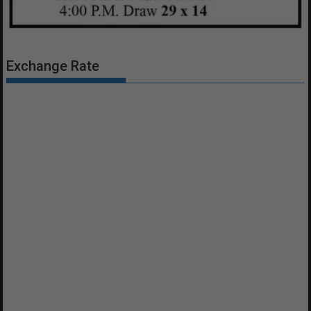
Exchange Rate