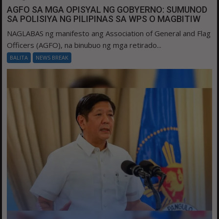
AGFO SA MGA OPISYAL NG GOBYERNO: SUMUNOD
SA POLISIYA NG PILIPINAS SA WPS O MAGBITIW
NAGLABAS ng manifesto ang Association of General and Flag
Officers (AGFO), na binubuo ng mga retirado...
BALITA
NEWS BREAK