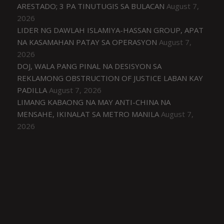
ARESTADO; 3 PA TINUTUGIS SA BULACAN
August 7,
2026
LIDER NG DAWLAH ISLAMIYA-HASSAN GROUP, APAT
NA KASAMAHAN PATAY SA OPERASYON
August 7,
2026
DOJ, WALA PANG PINAL NA DESISYON SA
REKLAMONG OBSTRUCTION OF JUSTICE LABAN KAY
PADILLA
August 7, 2026
LIMANG KABAONG NA MAY ANTI-CHINA NA
MENSAHE, IKINALAT SA METRO MANILA
August 7,
2026