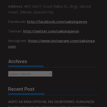
Address:
#85 Unit F, Scout Rallos St., Brgy. Sacred
Heart, Diliman, Quezon City
Facebook:
http://facebook.com/saksingayon
Twitter:
http://twitter.com/saksingayon
Instagram:
https://www.instagram.com/saksinga
yon/
Archives
Archives
Recent Post
AGFO SA MGA OPISYAL NG GOBYERNO: SUMUNOD