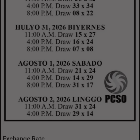
Exchange Rate