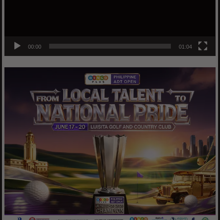
00:00
01:04