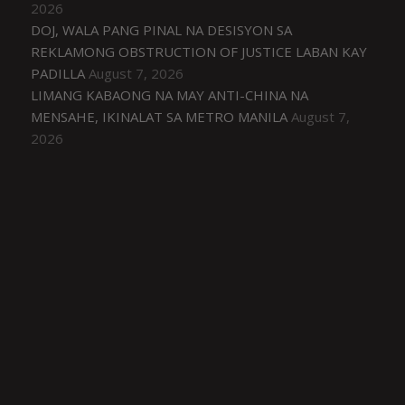
2026
DOJ, WALA PANG PINAL NA DESISYON SA
REKLAMONG OBSTRUCTION OF JUSTICE LABAN KAY
PADILLA
August 7, 2026
LIMANG KABAONG NA MAY ANTI-CHINA NA
MENSAHE, IKINALAT SA METRO MANILA
August 7,
2026