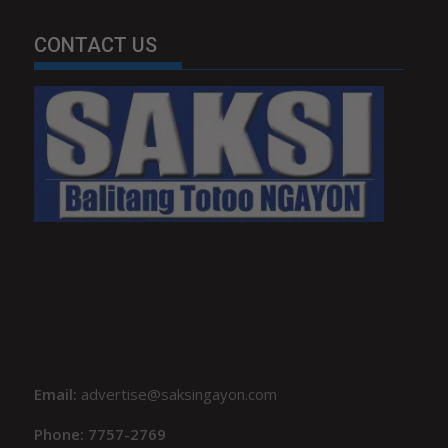
CONTACT US
Email:
advertise@saksingayon.com
Phone: 7757-2769