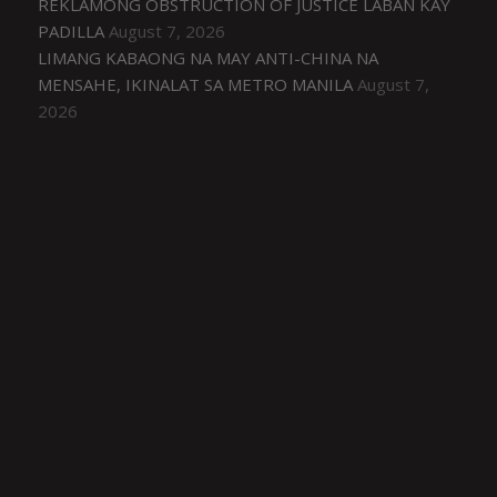
REKLAMONG OBSTRUCTION OF JUSTICE LABAN KAY
PADILLA
August 7, 2026
LIMANG KABAONG NA MAY ANTI-CHINA NA
MENSAHE, IKINALAT SA METRO MANILA
August 7,
2026