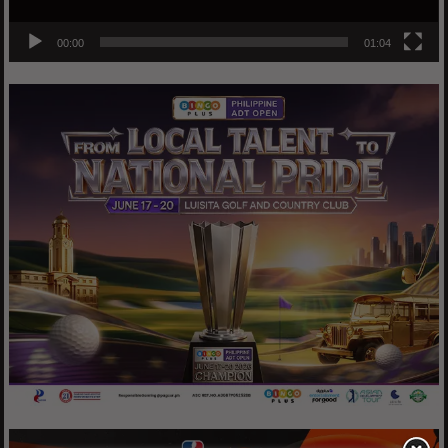
00:00
01:04