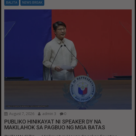
BALITA
NEWS BREAK
August 7, 2026
admin 3
0
PUBLIKO HINIKAYAT NI SPEAKER DY NA
MAKILAHOK SA PAGBUO NG MGA BATAS