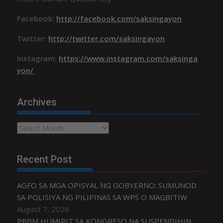
Facebook:
http://facebook.com/saksingayon
Twitter:
http://twitter.com/saksingayon
Instagram:
https://www.instagram.com/saksinga
yon/
Archives
Archives
Recent Post
AGFO SA MGA OPISYAL NG GOBYERNO: SUMUNOD
SA POLISIYA NG PILIPINAS SA WPS O MAGBITIW
August 7, 2026
PBBM HUMIRIT SA KONGRESO NA SUSPENDIHIN