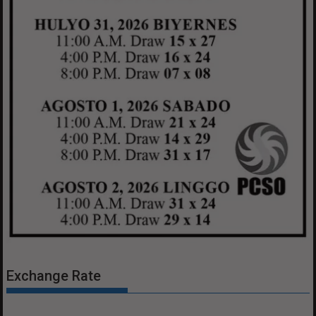
Exchange Rate