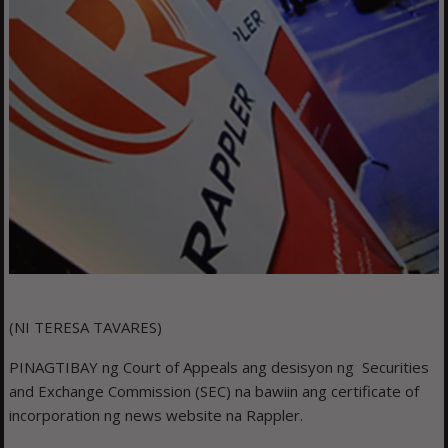
(NI TERESA TAVARES)
PINAGTIBAY ng Court of Appeals ang desisyon ng Securities
and Exchange Commission (SEC) na bawiin ang certificate of
incorporation ng news website na Rappler.