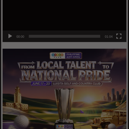
00:00
01:04