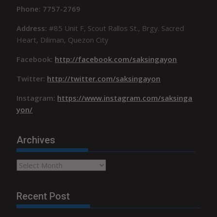
Phone: 7757-2769
Address:
#85 Unit F, Scout Rallos St., Brgy. Sacred
Heart, Diliman, Quezon City
Facebook:
http://facebook.com/saksingayon
Twitter:
http://twitter.com/saksingayon
Instagram:
https://www.instagram.com/saksinga
yon/
Archives
Archives
Recent Post