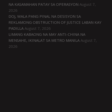
NA KASAMAHAN PATAY SA OPERASYON
August 7,
2026
DOJ, WALA PANG PINAL NA DESISYON SA
REKLAMONG OBSTRUCTION OF JUSTICE LABAN KAY
PADILLA
August 7, 2026
LIMANG KABAONG NA MAY ANTI-CHINA NA
MENSAHE, IKINALAT SA METRO MANILA
August 7,
2026