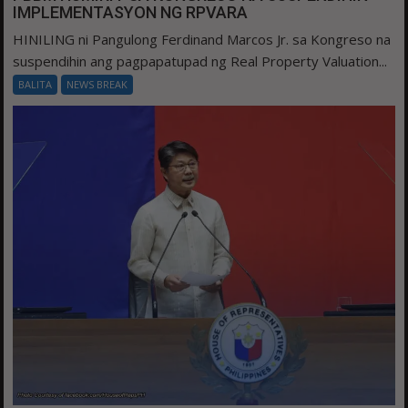
IMPLEMENTASYON NG RPVARA
HINILING ni Pangulong Ferdinand Marcos Jr. sa Kongreso na
suspendihin ang pagpapatupad ng Real Property Valuation...
BALITA
NEWS BREAK