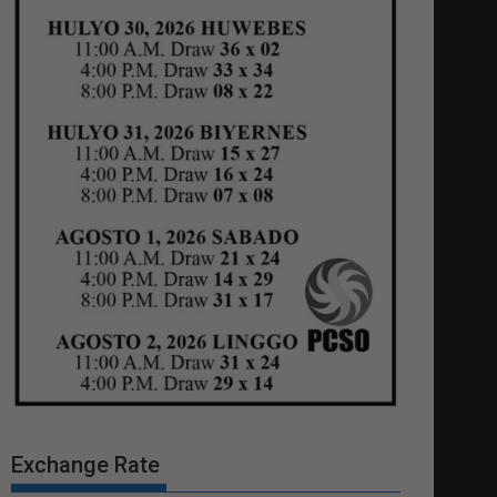
Exchange Rate