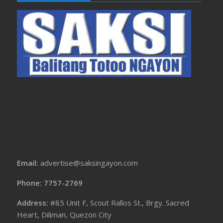
Email:
advertise@saksingayon.com
Phone: 7757-2769
Address:
#85 Unit F, Scout Rallos St., Brgy. Sacred
Heart, Diliman, Quezon City