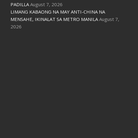
PADILLA
August 7, 2026
LIMANG KABAONG NA MAY ANTI-CHINA NA
MENSAHE, IKINALAT SA METRO MANILA
August 7,
2026