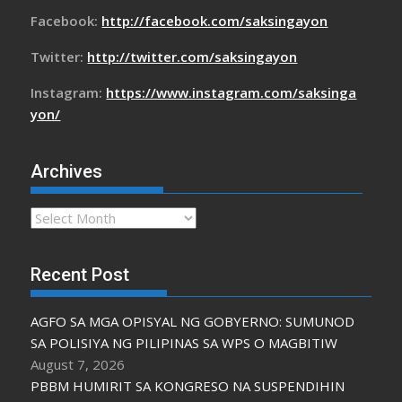
Facebook:
http://facebook.com/saksingayon
Twitter:
http://twitter.com/saksingayon
Instagram:
https://www.instagram.com/saksinga
yon/
Archives
Archives
Recent Post
AGFO SA MGA OPISYAL NG GOBYERNO: SUMUNOD
SA POLISIYA NG PILIPINAS SA WPS O MAGBITIW
August 7, 2026
PBBM HUMIRIT SA KONGRESO NA SUSPENDIHIN