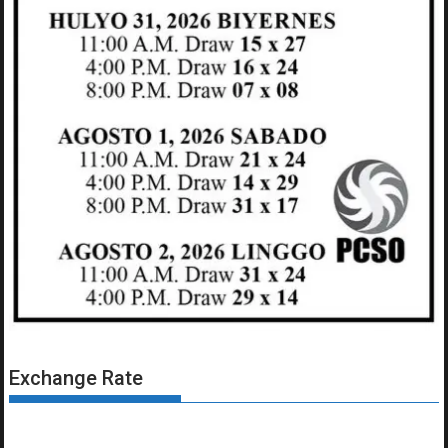
Exchange Rate