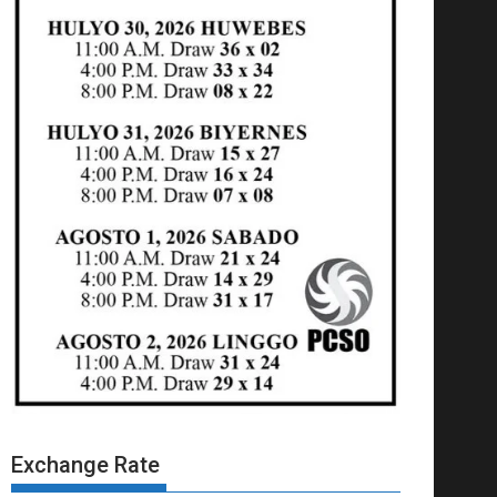
Exchange Rate