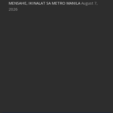
MENSAHE, IKINALAT SA METRO MANILA
August 7,
2026