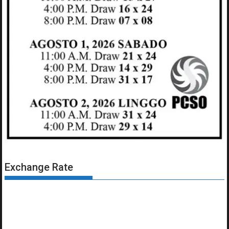
Exchange Rate