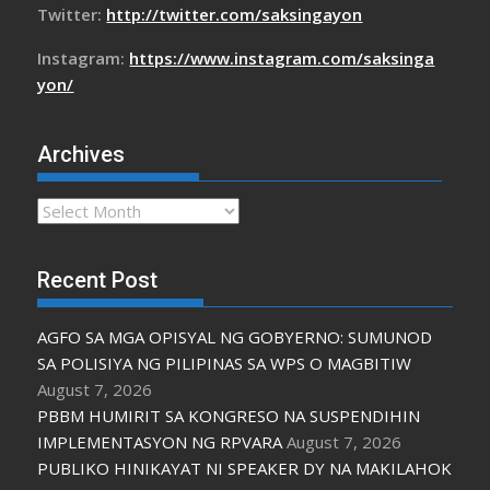
Twitter:
http://twitter.com/saksingayon
Instagram:
https://www.instagram.com/saksinga
yon/
Archives
Archives
Recent Post
AGFO SA MGA OPISYAL NG GOBYERNO: SUMUNOD
SA POLISIYA NG PILIPINAS SA WPS O MAGBITIW
August 7, 2026
PBBM HUMIRIT SA KONGRESO NA SUSPENDIHIN
IMPLEMENTASYON NG RPVARA
August 7, 2026
PUBLIKO HINIKAYAT NI SPEAKER DY NA MAKILAHOK