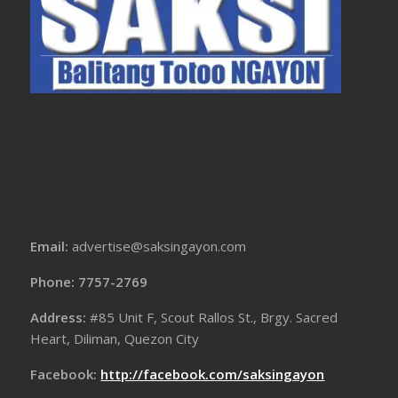
Email:
advertise@saksingayon.com
Phone: 7757-2769
Address:
#85 Unit F, Scout Rallos St., Brgy. Sacred
Heart, Diliman, Quezon City
Facebook:
http://facebook.com/saksingayon