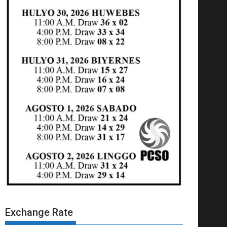
Exchange Rate