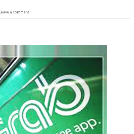
Leave a comment