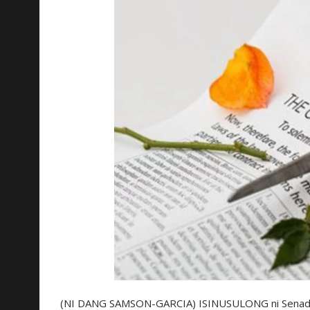
(NI DANG SAMSON-GARCIA) ISINUSULONG ni Senador