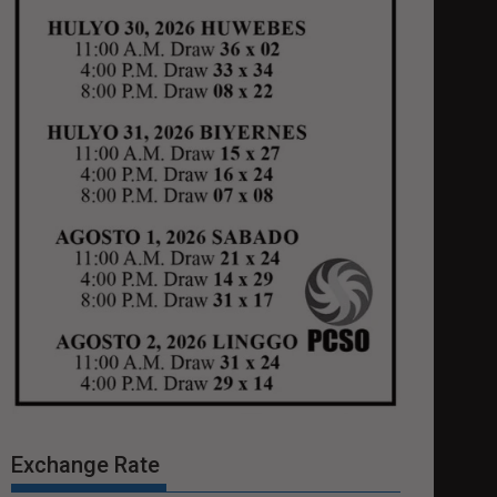
Exchange Rate