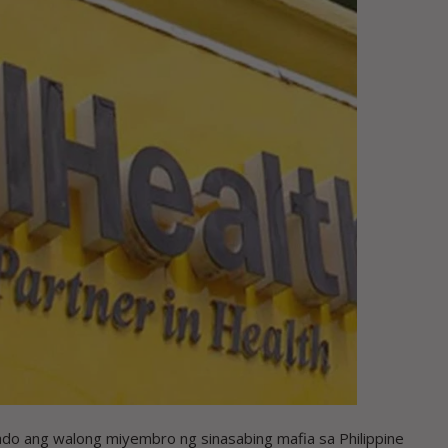
 ang walong miyembro ng sinasabing mafia sa Philippine