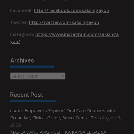
Facebook:
http://facebook.com/saksingayon
Twitter:
http://twitter.com/saksingayon
Instagram:
https://www.instagram.com/saksinga
yon/
Archives
Archives
Recent Post
usmile Empowers Filipinos’ Oral Care Routines with
Proactive, Clinical-Grade, Smart Dental Tech
August 6,
2026
MAS LAMANG ANG PULITIKA KAYSA LEGAL SA