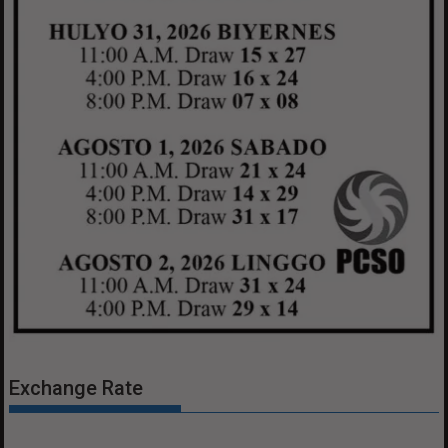
Exchange Rate