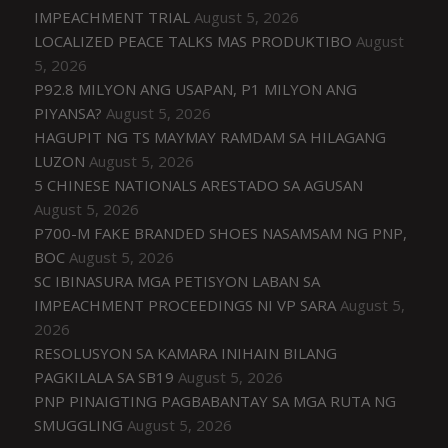
IMPEACHMENT TRIAL
August 5, 2026
LOCALIZED PEACE TALKS MAS PRODUKTIBO
August
5, 2026
P92.8 MILYON ANG USAPAN, P1 MILYON ANG
PIYANSA?
August 5, 2026
HAGUPIT NG TS MAYMAY RAMDAM SA HILAGANG
LUZON
August 5, 2026
5 CHINESE NATIONALS ARESTADO SA AGUSAN
August 5, 2026
P700-M FAKE BRANDED SHOES NASAMSAM NG PNP,
BOC
August 5, 2026
SC IBINASURA MGA PETISYON LABAN SA
IMPEACHMENT PROCEEDINGS NI VP SARA
August 5,
2026
RESOLUSYON SA KAMARA INIHAIN BILANG
PAGKILALA SA SB19
August 5, 2026
PNP PINAIGTING PAGBABANTAY SA MGA RUTA NG
SMUGGLING
August 5, 2026