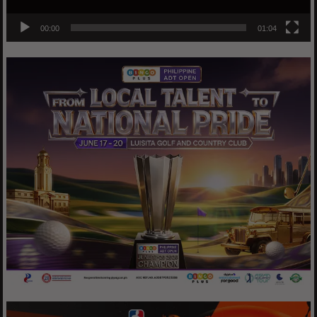
00:00
01:04