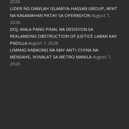
2026
LIDER NG DAWLAH ISLAMIYA-HASSAN GROUP, APAT
NA KASAMAHAN PATAY SA OPERASYON
August 7,
2026
DOJ, WALA PANG PINAL NA DESISYON SA
REKLAMONG OBSTRUCTION OF JUSTICE LABAN KAY
PADILLA
August 7, 2026
LIMANG KABAONG NA MAY ANTI-CHINA NA
MENSAHE, IKINALAT SA METRO MANILA
August 7,
2026