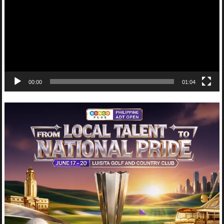
00:00
01:04