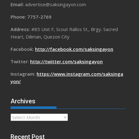
Email:
advertise@saksingayon.com
Phone: 7757-2769
Address:
#85 Unit F, Scout Rallos St., Brgy. Sacred
Heart, Diliman, Quezon City
Facebook:
http://facebook.com/saksingayon
Twitter:
http://twitter.com/saksingayon
Instagram:
https://www.instagram.com/saksinga
yon/
Archives
Archives
Recent Post