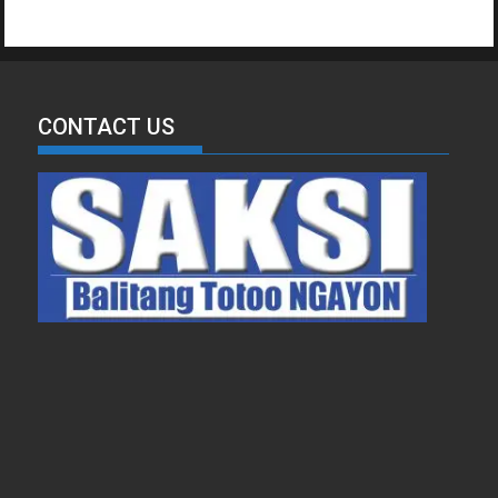
CONTACT US