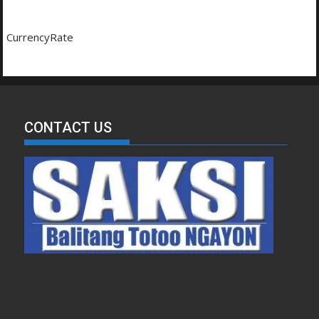
CurrencyRate
CONTACT US