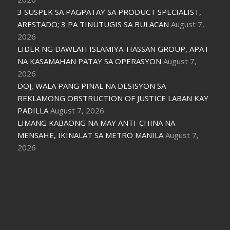
3 SUSPEK SA PAGPATAY SA PRODUCT SPECIALIST,
ARESTADO; 3 PA TINUTUGIS SA BULACAN
August 7,
2026
LIDER NG DAWLAH ISLAMIYA-HASSAN GROUP, APAT
NA KASAMAHAN PATAY SA OPERASYON
August 7,
2026
DOJ, WALA PANG PINAL NA DESISYON SA
REKLAMONG OBSTRUCTION OF JUSTICE LABAN KAY
PADILLA
August 7, 2026
LIMANG KABAONG NA MAY ANTI-CHINA NA
MENSAHE, IKINALAT SA METRO MANILA
August 7,
2026