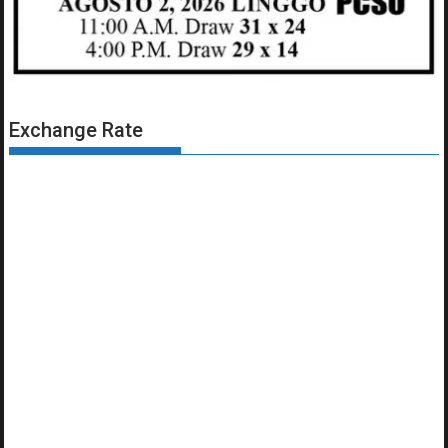
Exchange Rate