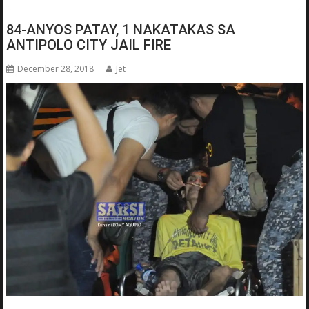
84-ANYOS PATAY, 1 NAKATAKAS SA
ANTIPOLO CITY JAIL FIRE
December 28, 2018
Jet