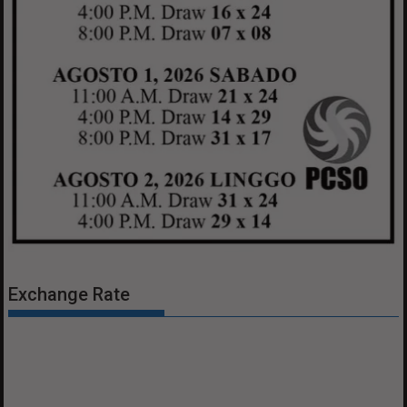
Exchange Rate