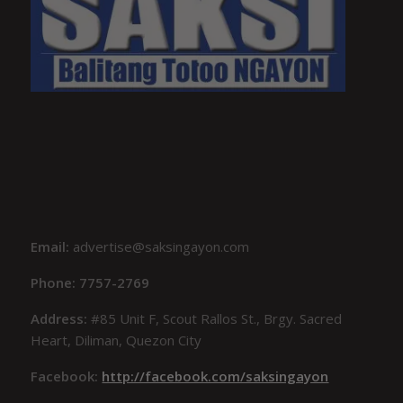
Email:
advertise@saksingayon.com
Phone: 7757-2769
Address:
#85 Unit F, Scout Rallos St., Brgy. Sacred
Heart, Diliman, Quezon City
Facebook:
http://facebook.com/saksingayon