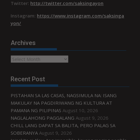
Twitter:
http://twitter.com/saksingayon
Instagram:
https://www.instagram.com/saksinga
yon/
Archives
Archives
Recent Post
PISTAHAN SA LAS CASAS, NAGSIMULA NA: ISANG
MAKULAY NA PAGDIRIWANG NG KULTURA AT
PAMANA NG PILIPINAS
August 10, 2026
NAGLALAHONG PAGGALANG
August 9, 2026
CHILL LANG DAPAT SA BALITA, PERO PALAG SA
SOBERANYA
August 9, 2026