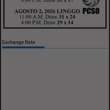
Exchange Rate