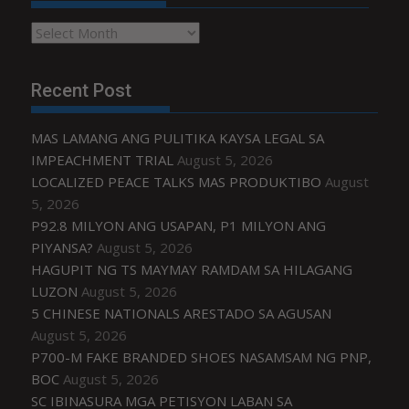
Archives
Recent Post
MAS LAMANG ANG PULITIKA KAYSA LEGAL SA
IMPEACHMENT TRIAL
August 5, 2026
LOCALIZED PEACE TALKS MAS PRODUKTIBO
August
5, 2026
P92.8 MILYON ANG USAPAN, P1 MILYON ANG
PIYANSA?
August 5, 2026
HAGUPIT NG TS MAYMAY RAMDAM SA HILAGANG
LUZON
August 5, 2026
5 CHINESE NATIONALS ARESTADO SA AGUSAN
August 5, 2026
P700-M FAKE BRANDED SHOES NASAMSAM NG PNP,
BOC
August 5, 2026
SC IBINASURA MGA PETISYON LABAN SA