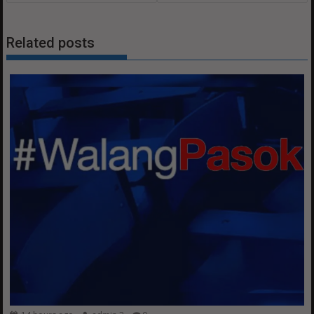
Related posts