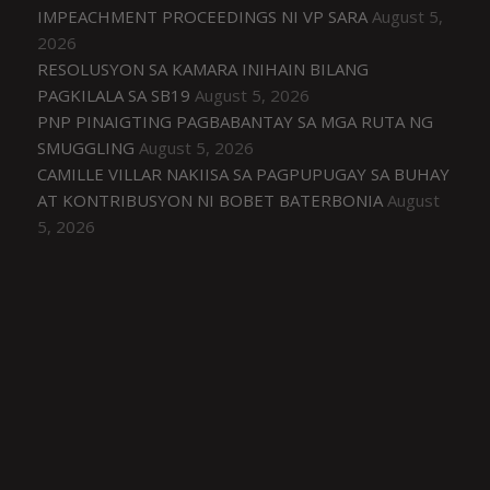
IMPEACHMENT PROCEEDINGS NI VP SARA
August 5,
2026
RESOLUSYON SA KAMARA INIHAIN BILANG
PAGKILALA SA SB19
August 5, 2026
PNP PINAIGTING PAGBABANTAY SA MGA RUTA NG
SMUGGLING
August 5, 2026
CAMILLE VILLAR NAKIISA SA PAGPUPUGAY SA BUHAY
AT KONTRIBUSYON NI BOBET BATERBONIA
August
5, 2026