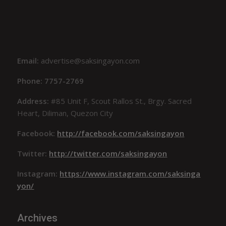
Email:
advertise@saksingayon.com
Phone: 7757-2769
Address:
#85 Unit F, Scout Rallos St., Brgy. Sacred
Heart, Diliman, Quezon City
Facebook:
http://facebook.com/saksingayon
Twitter:
http://twitter.com/saksingayon
Instagram:
https://www.instagram.com/saksinga
yon/
Archives