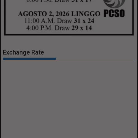
Exchange Rate