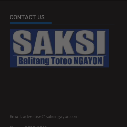
CONTACT US
Email:
advertise@saksingayon.com