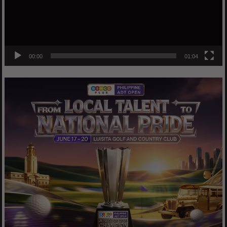
00:00
01:04