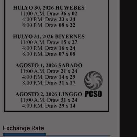
Exchange Rate