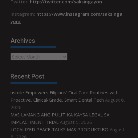
Twitter:
http://twitter.com/saksingayon
Instagram:
https://www.instagram.com/saksinga
yon/
Archives
Archives
Recent Post
usmile Empowers Filipinos’ Oral Care Routines with
Proactive, Clinical-Grade, Smart Dental Tech
August 6,
2026
MAS LAMANG ANG PULITIKA KAYSA LEGAL SA
IMPEACHMENT TRIAL
August 5, 2026
LOCALIZED PEACE TALKS MAS PRODUKTIBO
August
5, 2026