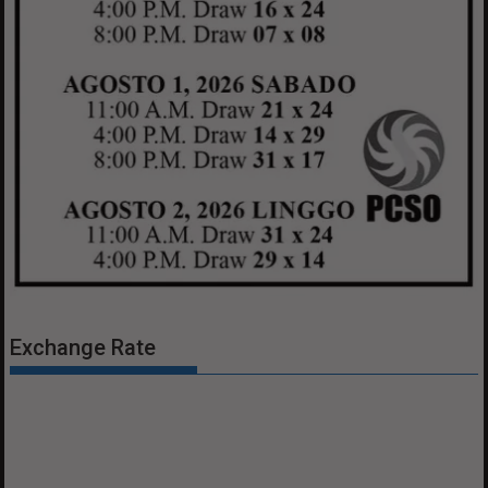
Exchange Rate