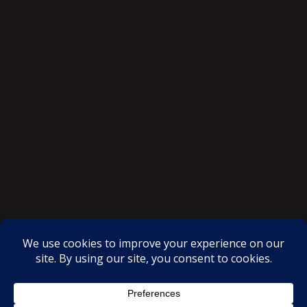
SAKSI NGAYON © All rights reserved