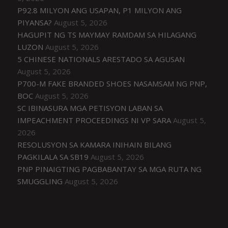
P92.8 MILYON ANG USAPAN, P1 MILYON ANG
PIYANSA?
August 5, 2026
HAGUPIT NG TS MAYMAY RAMDAM SA HILAGANG
LUZON
August 5, 2026
5 CHINESE NATIONALS ARESTADO SA AGUSAN
August 5, 2026
P700-M FAKE BRANDED SHOES NASAMSAM NG PNP,
BOC
August 5, 2026
SC IBINASURA MGA PETISYON LABAN SA
IMPEACHMENT PROCEEDINGS NI VP SARA
August 5,
2026
RESOLUSYON SA KAMARA INIHAIN BILANG
PAGKILALA SA SB19
August 5, 2026
PNP PINAIGTING PAGBABANTAY SA MGA RUTA NG
SMUGGLING
August 5, 2026