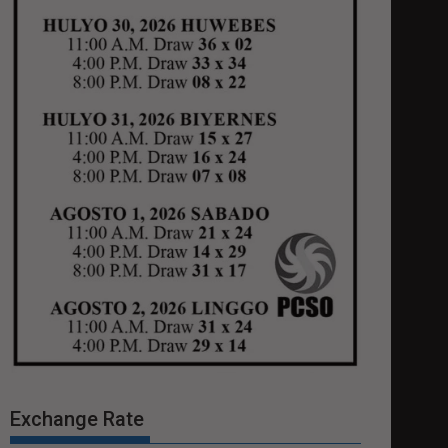
Exchange Rate