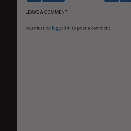
LEAVE A COMMENT
You must be
logged in
to post a comment.