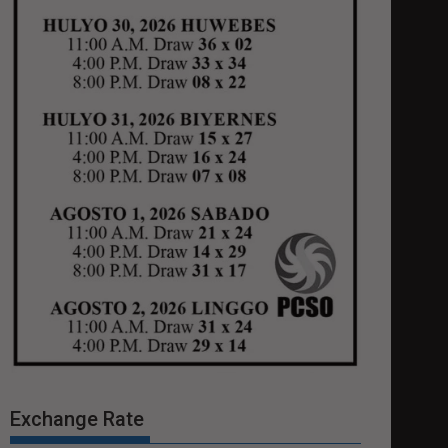
Exchange Rate