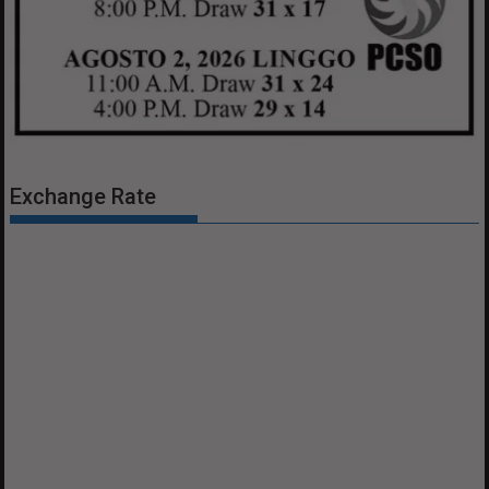
Exchange Rate