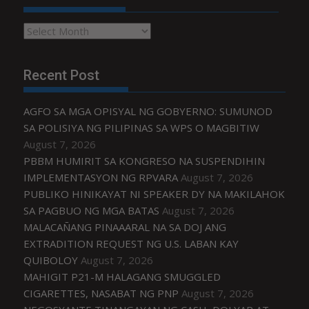
Archives
Recent Post
AGFO SA MGA OPISYAL NG GOBYERNO: SUMUNOD
SA POLISIYA NG PILIPINAS SA WPS O MAGBITIW
August 7, 2026
PBBM HUMIRIT SA KONGRESO NA SUSPENDIHIN
IMPLEMENTASYON NG RPVARA
August 7, 2026
PUBLIKO HINIKAYAT NI SPEAKER DY NA MAKILAHOK
SA PAGBUO NG MGA BATAS
August 7, 2026
MALACAÑANG PINAAARAL NA SA DOJ ANG
EXTRADITION REQUEST NG U.S. LABAN KAY
QUIBOLOY
August 7, 2026
MAHIGIT P21-M HALAGANG SMUGGLED
CIGARETTES, NASABAT NG PNP
August 7, 2026